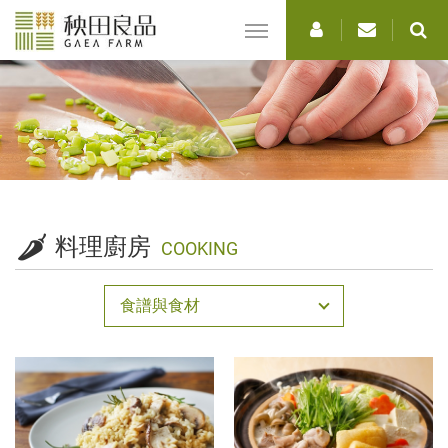
選
單
料理廚房
COOKING
食譜與食材