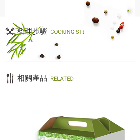
料理步驟
COOKING STEP
相關產品
RELATED