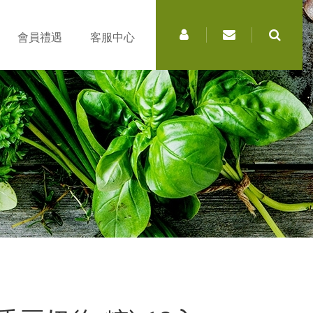
會員禮遇
客服中心