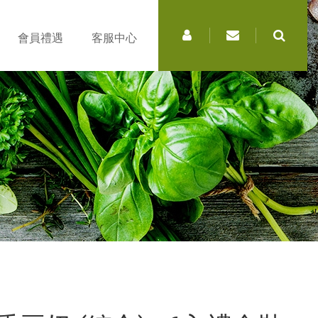
會員禮遇
客服中心