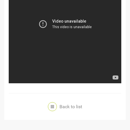
Back to list