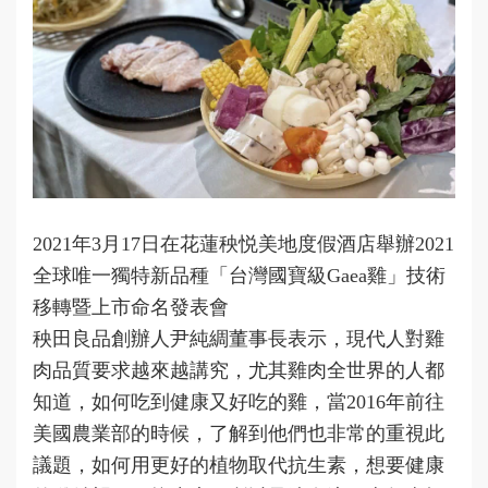
2021年3月17日在花蓮秧悦美地度假酒店舉辦2021
全球唯一獨特新品種「台灣國寶級Gaea雞」技術
移轉暨上市命名發表會
秧田良品創辦人尹純綢董事長表示，現代人對雞
肉品質要求越來越講究，尤其雞肉全世界的人都
知道，如何吃到健康又好吃的雞，當2016年前往
美國農業部的時候，了解到他們也非常的重視此
議題，如何用更好的植物取代抗生素，想要健康